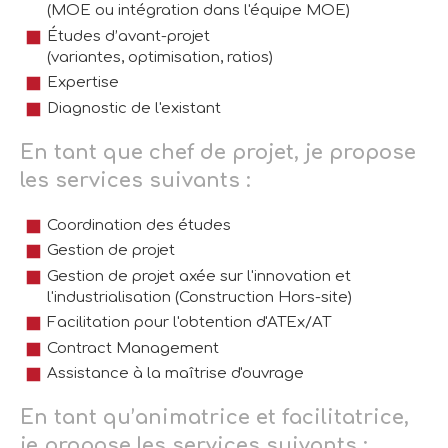
(MOE ou intégration dans l'équipe MOE)
Études d’avant-projet
(variantes, optimisation, ratios)
Expertise
Diagnostic de l'existant
En tant que chef de projet, je propose
les services suivants :
Coordination des études
Gestion de projet
Gestion de projet axée sur l'innovation et
l'industrialisation (Construction Hors-site)
Facilitation pour l'obtention d'ATEx/AT
Contract Management
Assistance à la maîtrise d'ouvrage
En tant qu’animatrice et facilitatrice,
je propose les services suivants :