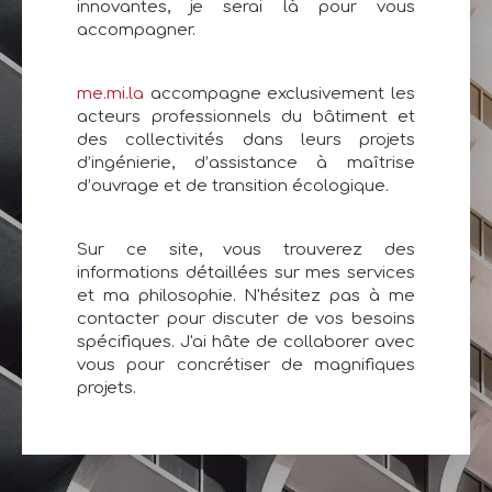
innovantes, je serai là pour vous
accompagner.
me.mi.la
accompagne exclusivement les
acteurs professionnels du bâtiment et
des collectivités dans leurs projets
d’ingénierie, d’assistance à maîtrise
d’ouvrage et de transition écologique.
Sur ce site, vous trouverez des
informations détaillées sur mes services
et ma philosophie. N'hésitez pas à me
contacter pour discuter de vos besoins
spécifiques. J'ai hâte de collaborer avec
vous pour concrétiser de magnifiques
projets.