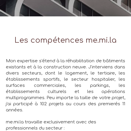
Les compétences me.mi.la
Mon expertise s'étend à la réhabilitation de bâtiments
existants et à la construction neuve. J'interviens dans
divers secteurs, dont le logement, le tertiaire, les
établissements sportifs, le secteur hospitalier, les
surfaces commerciales, les parkings, les
établissements culturels et les opérations
multiprogrammes. Peu importe la taille de votre projet,
j'ai participé à 102 projets au cours des premierés 11
années.
me.mi.la travaille exclusivement avec des
professionnels du secteur :