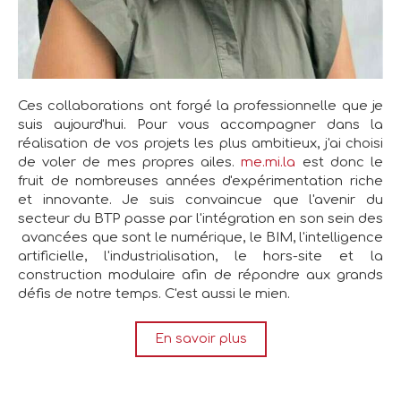
Ces collaborations ont forgé la professionnelle que je
suis aujourd'hui. Pour vous accompagner dans la
réalisation de vos projets les plus ambitieux, j'ai choisi
de voler de mes propres ailes.
me.mi.la
est donc le
fruit de nombreuses années d'expérimentation riche
et innovante. Je suis convaincue que l'avenir du
secteur du BTP passe par l'intégration en son sein des
avancées que sont le numérique, le BIM, l'intelligence
artificielle, l'industrialisation, le hors-site et la
construction modulaire afin de répondre aux grands
défis de notre temps. C'est aussi le mien.
En savoir plus