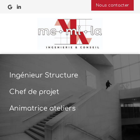
Nous contacter
Ingénieur Structure
Chef de projet
Animatrice ateliers