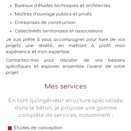
Bureaux d’études techniques et architectes
Maîtres d’ouvrage publics et privés
Entreprises de construction
Collectivités territoriales et associations
Je suis prête à vous accompagner pour faire de vos
projets une réalité, en mettant à profit mon
expérience et mon expertise.
Contactez-moi pour discuter de vos besoins
spécifiques et explorer ensemble l'avenir de votre
projet.
Mes services
En tant qu'ingénieur structure spécialisée
dans le béton, je propose une gamme
complète de services, notamment :
Études de conception