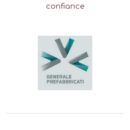
confiance