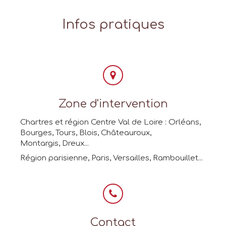
Infos pratiques
Zone d'intervention
Chartres et région Centre Val de Loire : Orléans,
Bourges, Tours, Blois, Châteauroux,
Montargis, Dreux...
Région parisienne, Paris, Versailles, Rambouillet...
Contact