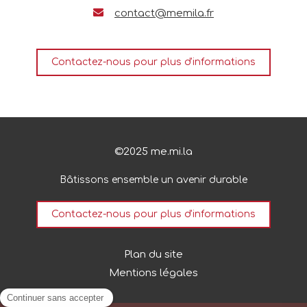
contact@memila.fr
Contactez-nous pour plus d'informations
©2025 me.mi.la
Bâtissons ensemble un avenir durable
Contactez-nous pour plus d'informations
Plan du site
Mentions légales