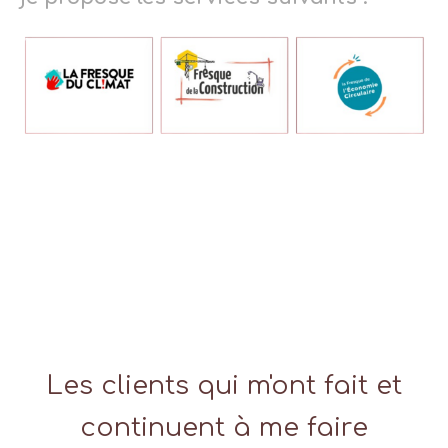
Les clients qui m'ont fait et
continuent à me faire