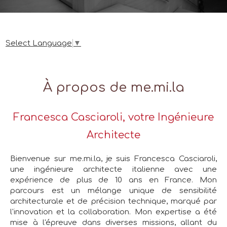
Select Language
▼
À propos de me.mi.la
Francesca Casciaroli, votre Ingénieure
Architecte
Bienvenue sur me.mi.la, je suis Francesca Casciaroli,
une ingénieure architecte italienne avec une
expérience de plus de 10 ans en France. Mon
parcours est un mélange unique de sensibilité
architecturale et de précision technique, marqué par
l'innovation et la collaboration. Mon expertise a été
mise à l'épreuve dans diverses missions, allant du