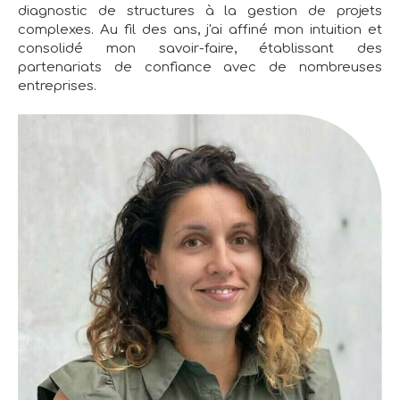
diagnostic de structures à la gestion de projets
complexes. Au fil des ans, j'ai affiné mon intuition et
consolidé mon savoir-faire, établissant des
partenariats de confiance avec de nombreuses
entreprises.