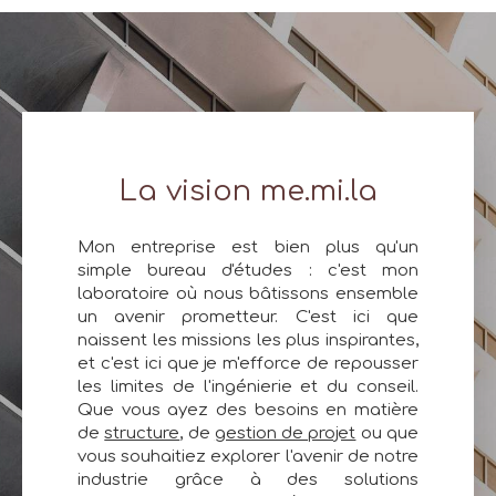
La vision me.mi.la
Mon entreprise est bien plus qu'un
simple bureau d'études : c'est mon
laboratoire où nous bâtissons ensemble
un avenir prometteur. C'est ici que
naissent les missions les plus inspirantes,
et c'est ici que je m'efforce de repousser
les limites de l'ingénierie et du conseil.
Que vous ayez des besoins en matière
de
structure
, de
gestion de projet
ou que
vous souhaitiez explorer l'avenir de notre
industrie grâce à des solutions