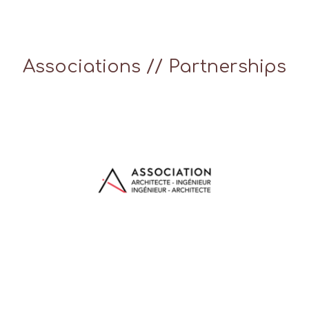
Associations // Partnerships